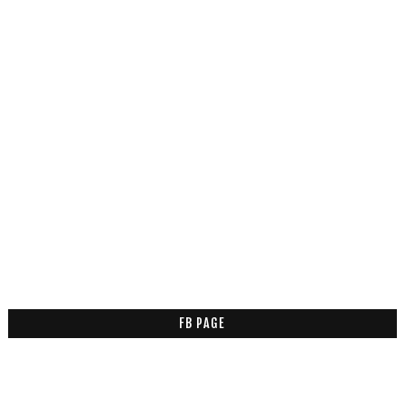
FB PAGE