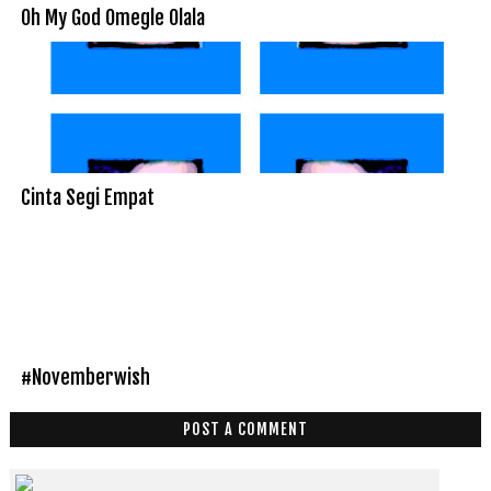
Oh My God Omegle Olala
Cinta Segi Empat
#Novemberwish
POST A COMMENT