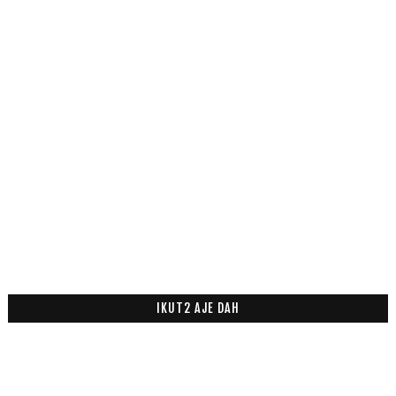
IKUT2 AJE DAH