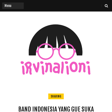
SHARING
BAND INDONESIA YANG GUE SUKA