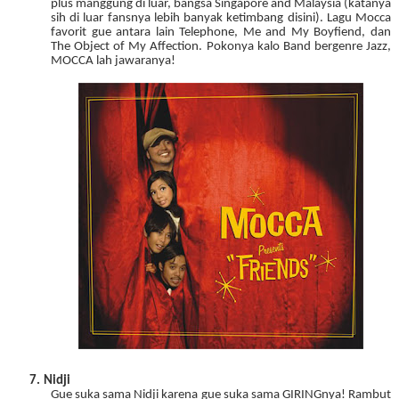
plus manggung di luar, bangsa Singapore and Malaysia (katanya
sih di luar fansnya lebih banyak ketimbang disini). Lagu Mocca
favorit gue antara lain Telephone, Me and My Boyfiend, dan
The Object of My Affection. Pokonya kalo Band bergenre Jazz,
MOCCA lah jawaranya!
7.
Nidji
Gue suka sama Nidji karena gue suka sama GIRINGnya! Rambut