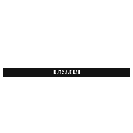
IKUT2 AJE DAH