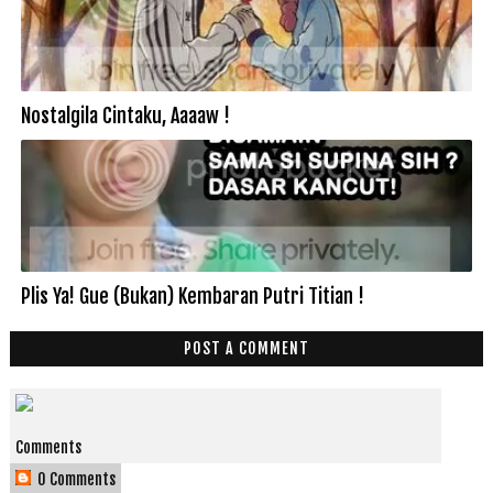
Nostalgila Cintaku, Aaaaw !
Plis Ya! Gue (Bukan) Kembaran Putri Titian !
POST A COMMENT
Comments
0 Comments