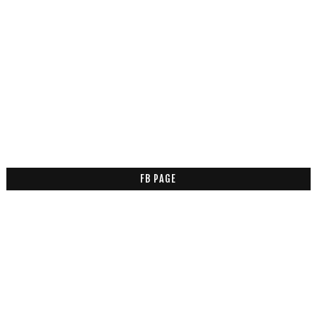
FB PAGE