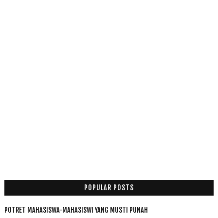
POPULAR POSTS
POTRET MAHASISWA-MAHASISWI YANG MUSTI PUNAH