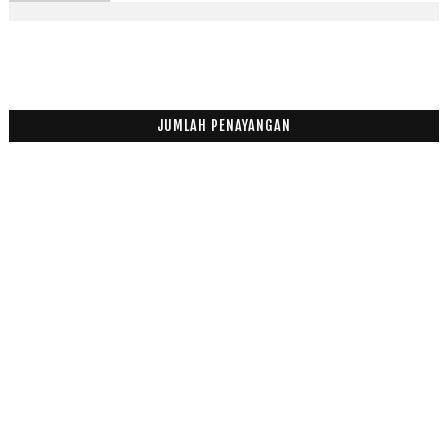
JUMLAH PENAYANGAN