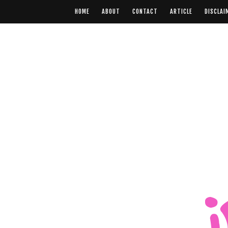
HOME
ABOUT
CONTACT
ARTICLE
DISCLAI