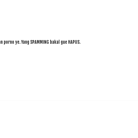
dan porno ye. Yang SPAMMING bakal gue HAPUS.