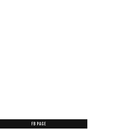
FB PAGE