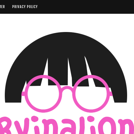
MER
PRIVACY POLICY