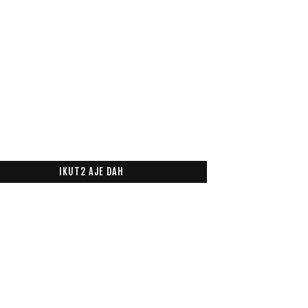
IKUT2 AJE DAH