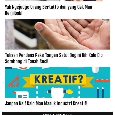
Yuk Ngejudge Orang Bertatto dan yang Gak Mau
Berjilbab!
Tulisan Perdana Pake Tangan Satu: Begini Nih Kalo Elo
Sombong di Tanah Suci!
Jangan Naif Kalo Mau Masuk Industri Kreatif!