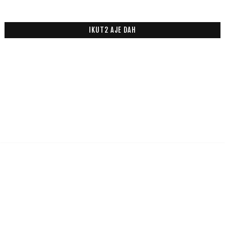
IKUT2 AJE DAH