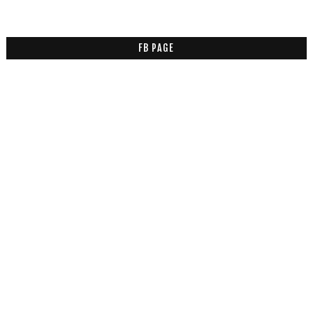
FB PAGE