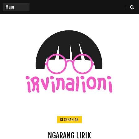
KESEHARIAN
NGARANG LIRIK