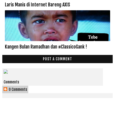
Laris Manis di Internet Bareng AXIS
Kangen Bulan Ramadhan dan #ClassicoGank !
POST A COMMENT
Comments
0 Comments