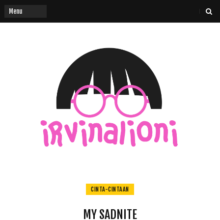
CINTA-CINTAAN
MY SADNITE