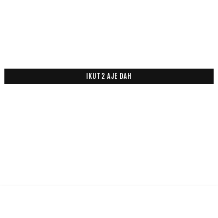
IKUT2 AJE DAH