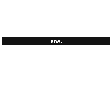
FB PAGE