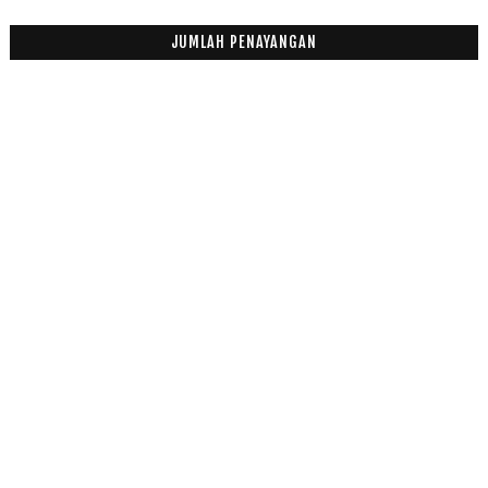
JUMLAH PENAYANGAN