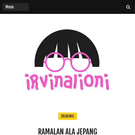
SHARING
RAMALAN ALA JEPANG