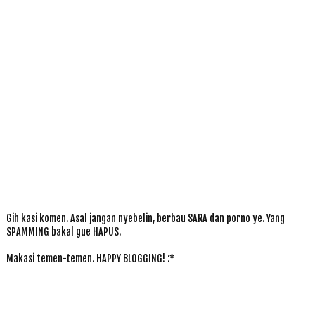
Gih kasi komen. Asal jangan nyebelin, berbau SARA dan porno ye. Yang
SPAMMING bakal gue HAPUS.
Makasi temen-temen. HAPPY BLOGGING! :*