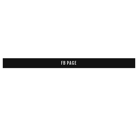
FB PAGE