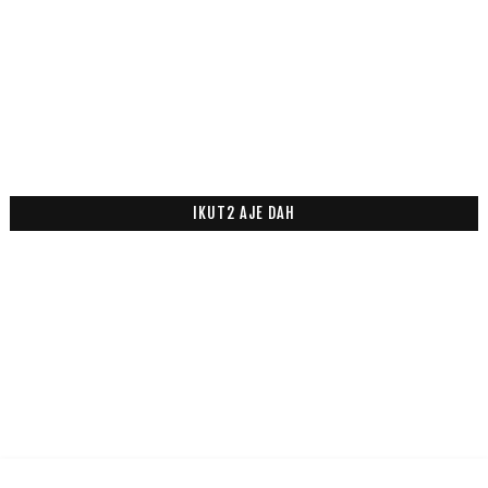
IKUT2 AJE DAH