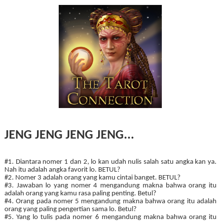
JENG JENG JENG JENG...
#1. Diantara nomer 1 dan 2, lo kan udah nulis salah satu angka kan ya.
Nah itu adalah angka favorit lo. BETUL?
#2. Nomer 3 adalah orang yang kamu cintai banget. BETUL?
#3. Jawaban lo yang nomer 4 mengandung makna bahwa orang itu
adalah orang yang kamu rasa paling penting. Betul?
#4. Orang pada nomer 5 mengandung makna bahwa orang itu adalah
orang yang paling pengertian sama lo. Betul?
#5. Yang lo tulis pada nomer 6 mengandung makna bahwa orang itu