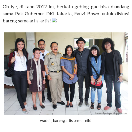
Oh iye, di taon 2012 ini, berkat ngeblog gue bisa diundang
sama Pak Gubernur DKI Jakarta, Fauzi Bowo, untuk diskusi
bareng sama artis-artis!
waduh, bareng artis semua nih!