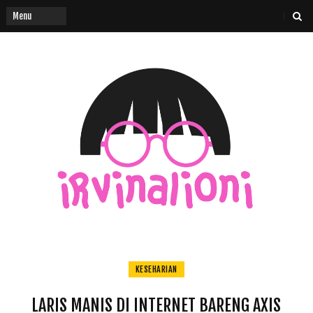
KESEHARIAN
LARIS MANIS DI INTERNET BARENG AXIS