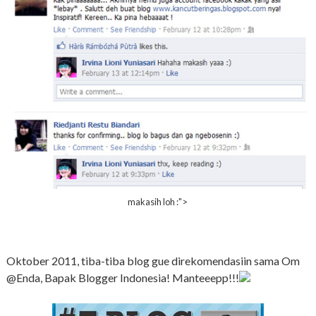
makasih loh :">
Oktober 2011, tiba-tiba blog gue direkomendasiin sama Om
@Enda, Bapak Blogger Indonesia! Manteeepp!!!