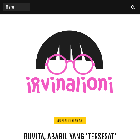
#OPINIBERINGAS
RUVITA, ABABIL YANG 'TERSESAT'