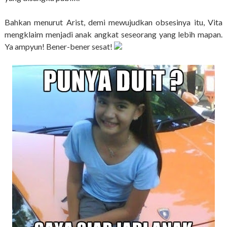
Bahkan menurut Arist, demi mewujudkan obsesinya itu, Vita
mengklaim menjadi anak angkat seseorang yang lebih mapan.
Ya ampyun! Bener-bener sesat!