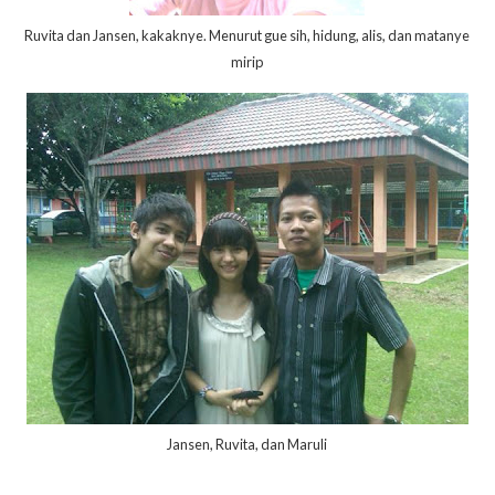
Ruvita dan Jansen, kakaknye. Menurut gue sih, hidung, alis, dan matanye
mirip
Jansen, Ruvita, dan Maruli