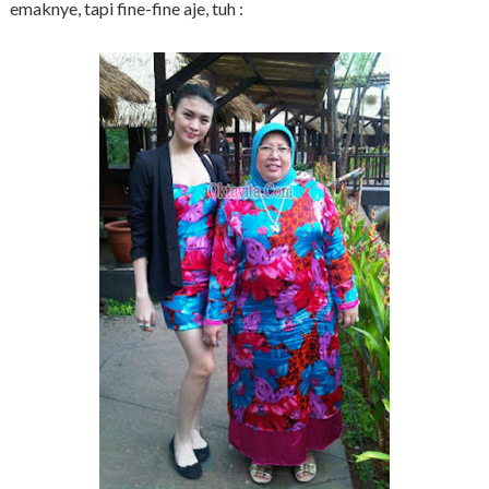
emaknye, tapi fine-fine aje, tuh :