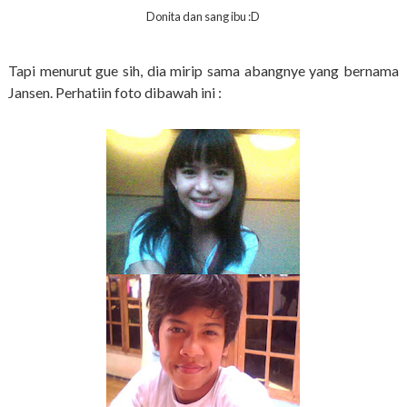
Donita dan sang ibu :D
Tapi menurut gue sih, dia mirip sama abangnye yang bernama
Jansen. Perhatiin foto dibawah ini :