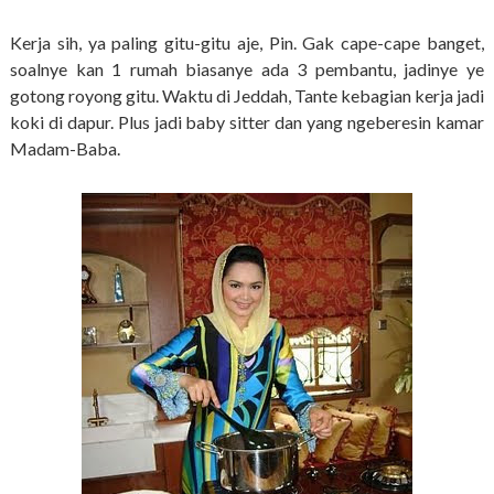
Kerja sih, ya paling gitu-gitu aje, Pin. Gak cape-cape banget,
soalnye kan 1 rumah biasanye ada 3 pembantu, jadinye ye
gotong royong gitu. Waktu di Jeddah, Tante kebagian kerja jadi
koki di dapur. Plus jadi baby sitter dan yang ngeberesin kamar
Madam-Baba.