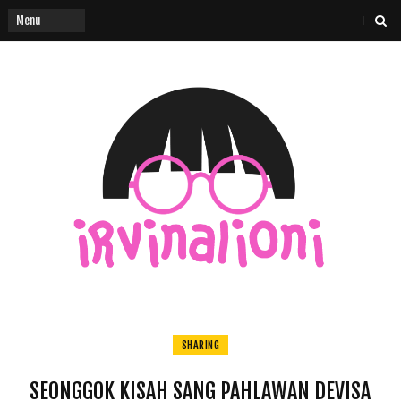
SHARING
SEONGGOK KISAH SANG PAHLAWAN DEVISA