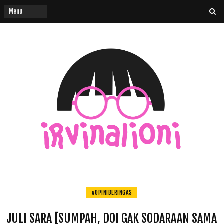
#OPINIBERINGAS
JULI SARA [SUMPAH, DOI GAK SODARAAN SAMA