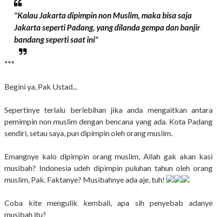
"Kalau Jakarta dipimpin non Muslim, maka bisa saja
Jakarta seperti Padang, yang dilanda gempa dan banjir
bandang seperti saat ini"
***
Begini ya, Pak Ustad...
Sepertinye terlalu berlebihan jika anda mengaitkan antara
pemimpin non muslim dengan bencana yang ada. Kota Padang
sendiri, setau saya, pun dipimpin oleh orang muslim.
Emangnye kalo dipimpin orang muslim, Allah gak akan kasi
musibah? Indonesia udeh dipimpin puluhan tahun oleh orang
muslim, Pak. Faktanye? Musibahnye ada aje, tuh!
Coba kite mengulik kembali, apa sih penyebab adanye
musibah itu?