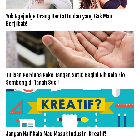
Yuk Ngejudge Orang Bertatto dan yang Gak Mau
Berjilbab!
Tulisan Perdana Pake Tangan Satu: Begini Nih Kalo Elo
Sombong di Tanah Suci!
Jangan Naif Kalo Mau Masuk Industri Kreatif!