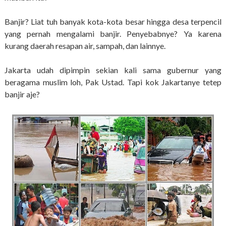
Banjir? Liat tuh banyak kota-kota besar hingga desa terpencil
yang pernah mengalami banjir. Penyebabnye? Ya karena
kurang daerah resapan air, sampah, dan lainnye.
Jakarta udah dipimpin sekian kali sama gubernur yang
beragama muslim loh, Pak Ustad. Tapi kok Jakartanye tetep
banjir aje?