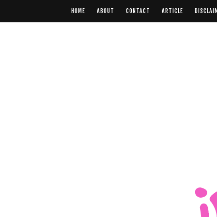
HOME
ABOUT
CONTACT
ARTICLE
DISCLAI