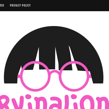
MER
PRIVACY POLICY