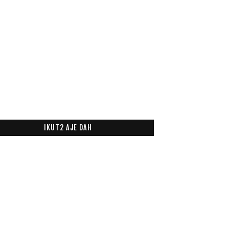
IKUT2 AJE DAH