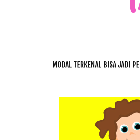
MODAL TERKENAL BISA JADI P