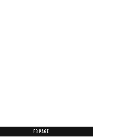
FB PAGE