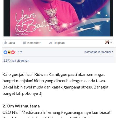
Kalo gue jadi istri Ridwan Kamil, gue pasti akan semangat
banget menjalani hidup yang dipenuhi dengan canda tawa.
Bakal lebih awet muda dan kagak gampang stress. Bahagia
banget lah pokonye :))
2. Om Wishnutama
CEO NET Mediatama ini emang kegantengannye luar biasa!