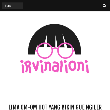
LIMA OM-OM HOT YANG BIKIN GUE NGILER