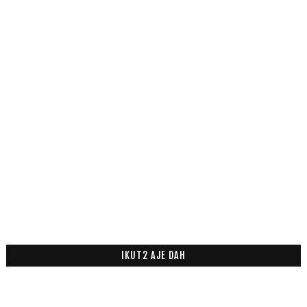
IKUT2 AJE DAH