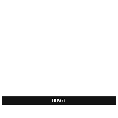
FB PAGE