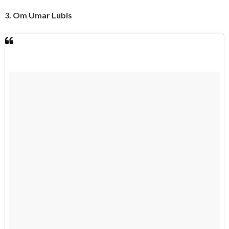
3. Om Umar Lubis