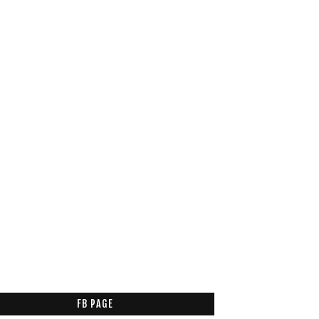
FB PAGE