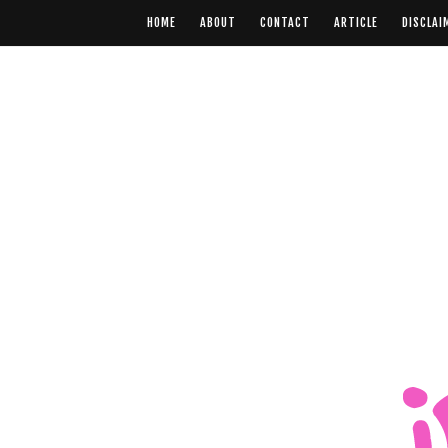
HOME
ABOUT
CONTACT
ARTICLE
DISCLAI