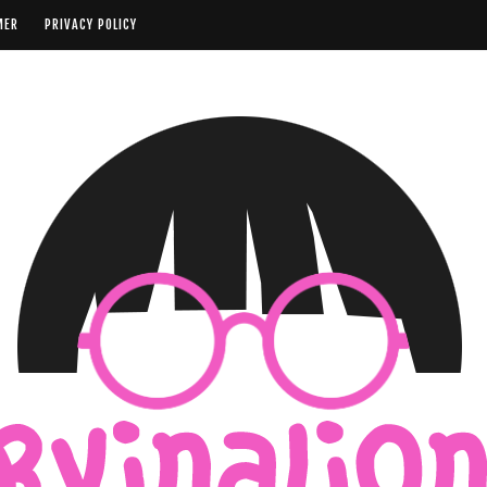
MER
PRIVACY POLICY