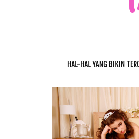
HAL-HAL YANG BIKIN TER