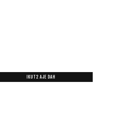
IKUT2 AJE DAH