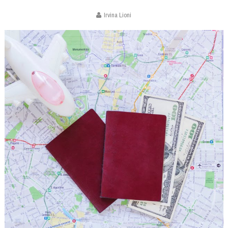
Irvina Lioni