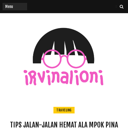
TRAVELING
TIPS JALAN-JALAN HEMAT ALA MPOK PINA