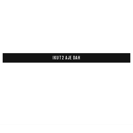
IKUT2 AJE DAH