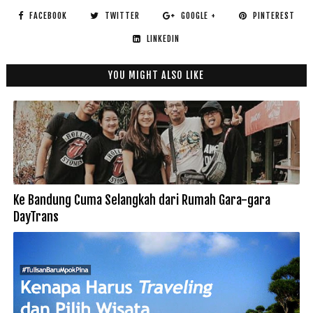
FACEBOOK
TWITTER
GOOGLE +
PINTEREST
LINKEDIN
YOU MIGHT ALSO LIKE
Ke Bandung Cuma Selangkah dari Rumah Gara-gara
DayTrans