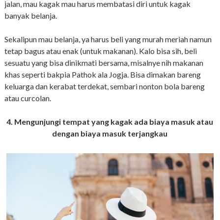
jalan, mau kagak mau harus membatasi diri untuk kagak
banyak belanja.
Sekalipun mau belanja, ya harus beli yang murah meriah namun
tetap bagus atau enak (untuk makanan). Kalo bisa sih, beli
sesuatu yang bisa dinikmati bersama, misalnye nih makanan
khas seperti bakpia Pathok ala Jogja. Bisa dimakan bareng
keluarga dan kerabat terdekat, sembari nonton bola bareng
atau curcolan.
4. Mengunjungi tempat yang kagak ada biaya masuk atau
dengan biaya masuk terjangkau