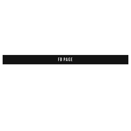
FB PAGE