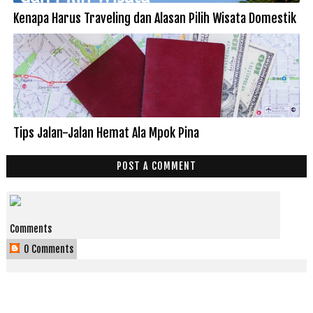
Kenapa Harus Traveling dan Alasan Pilih Wisata Domestik
Tips Jalan-Jalan Hemat Ala Mpok Pina
POST A COMMENT
Comments
0 Comments