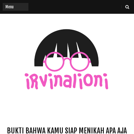
BUKTI BAHWA KAMU SIAP MENIKAH APA AJA