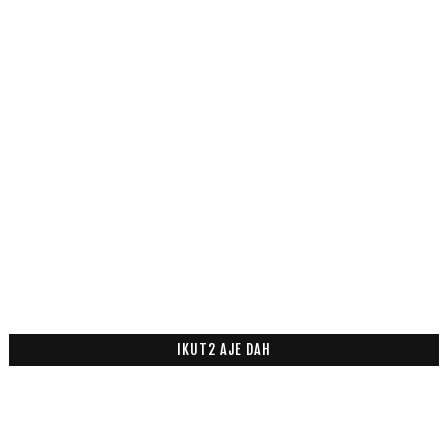
IKUT2 AJE DAH