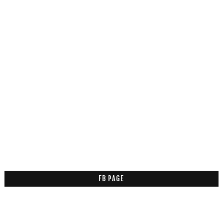
FB PAGE