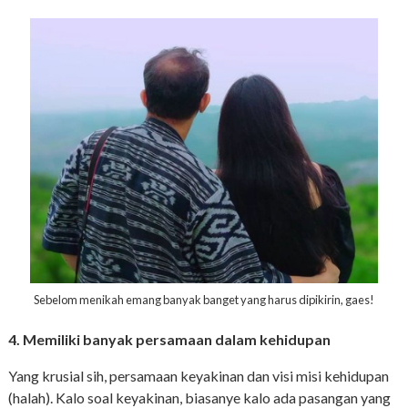
Sebelom menikah emang banyak banget yang harus dipikirin, gaes!
4. Memiliki banyak persamaan dalam kehidupan
Yang krusial sih, persamaan keyakinan dan visi misi kehidupan
(halah). Kalo soal keyakinan, biasanye kalo ada pasangan yang