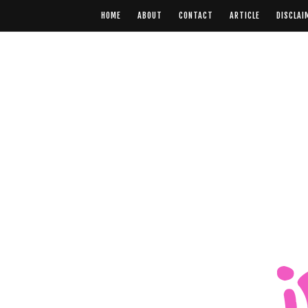
HOME
ABOUT
CONTACT
ARTICLE
DISCLAI