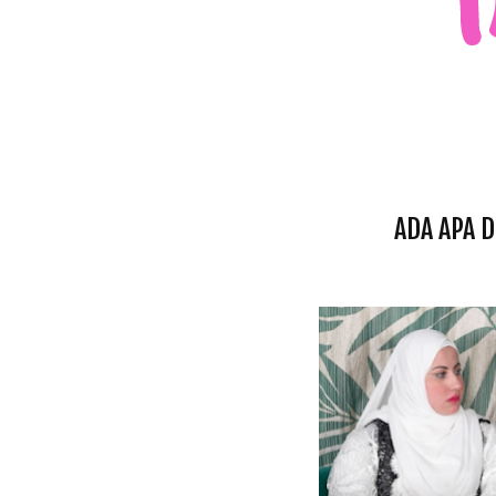
ADA APA 