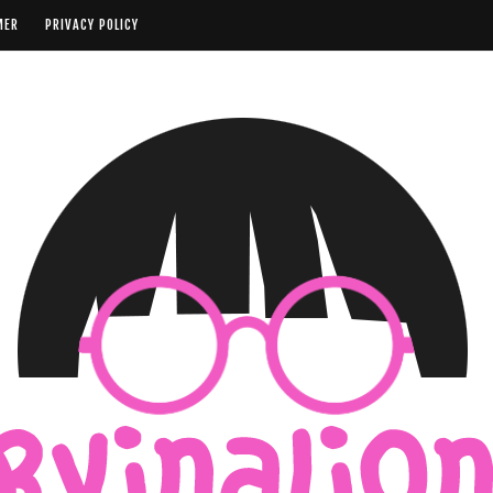
MER
PRIVACY POLICY