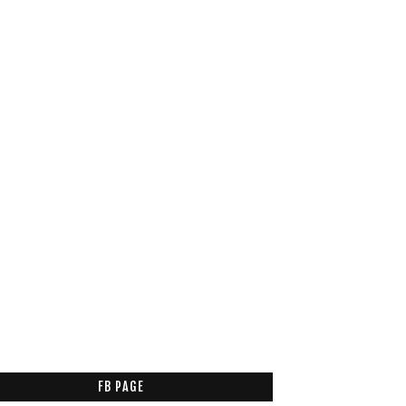
FB PAGE