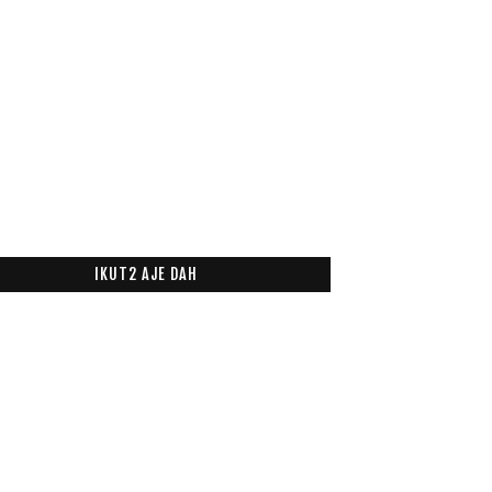
IKUT2 AJE DAH